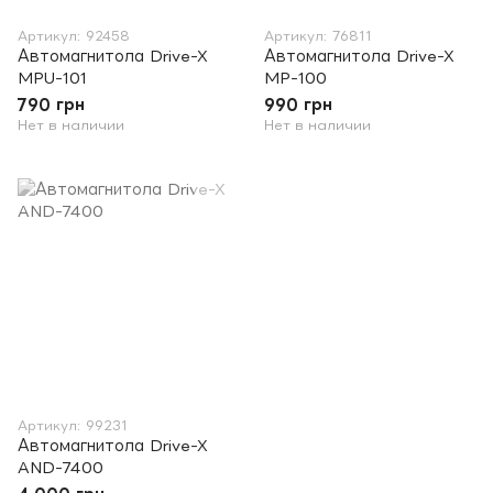
Артикул: 92458
Артикул: 76811
Автомагнитола Drive-X
Автомагнитола Drive-X
MPU-101
MP-100
790 грн
990 грн
Нет в наличии
Нет в наличии
Артикул: 99231
Автомагнитола Drive-X
AND-7400