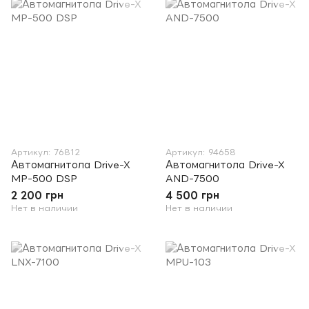
Артикул: 76812
Артикул: 94658
Автомагнитола Drive-X
Автомагнитола Drive-X
MP-500 DSP
AND-7500
2 200 грн
4 500 грн
Нет в наличии
Нет в наличии