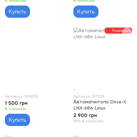
В наличии
В наличии
Купить
Купить
Подарок
1
Артикул: 106855
Артикул: 87318
Автомагнитола Drive-X
1 500 грн
LNX-686 Linux
В наличии
2 900 грн
Купить
Нет в наличии