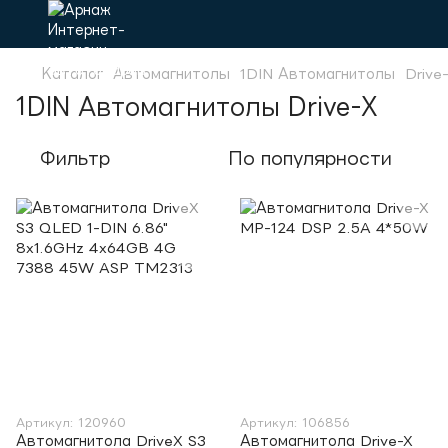
Каталог
Автомагнитолы
1DIN Автомагнитолы
Drive
1DIN Автомагнитолы Drive-X
Фильтр
По популярности
Артикул: 120960
Артикул: 106856
Автомагнитола DriveX S3
Автомагнитола Drive-X