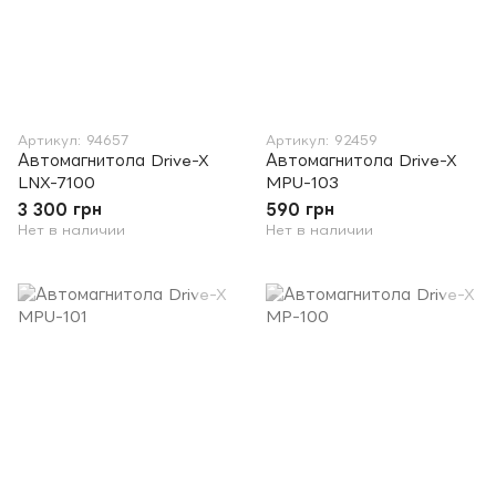
Артикул: 94657
Артикул: 92459
Автомагнитола Drive-X
Автомагнитола Drive-X
LNX-7100
MPU-103
3 300 грн
590 грн
Нет в наличии
Нет в наличии