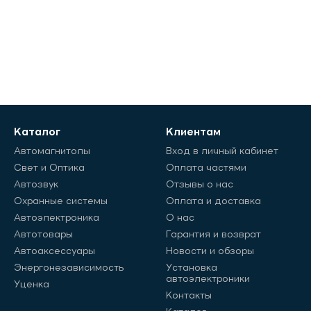
Каталог
Клиентам
Автомагнитолы
Вход в личный кабинет
Свет и Оптика
Оплата частями
Автозвук
Отзывы о нас
Охранные системы
Оплата и доставка
Автоэлектроника
О нас
Автотовары
Гарантия и возврат
Автоаксессуары
Новости и обзоры
Энергонезависимость
Установка
автоэлектроники
Уценка
Контакты