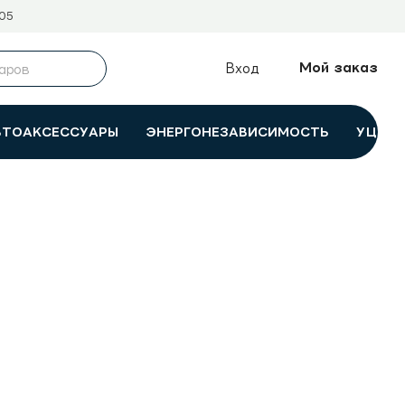
05
Мой заказ
Вход
ВТОАКСЕССУАРЫ
ЭНЕРГОНЕЗАВИСИМОСТЬ
УЦЕНК