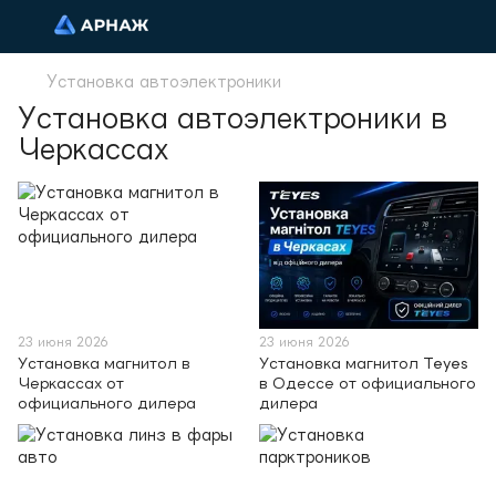
Установка автоэлектроники
Установка автоэлектроники в
Черкассах
23 июня 2026
23 июня 2026
Установка магнитол в
Установка магнитол Teyes
Черкассах от
в Одессе от официального
официального дилера
дилера