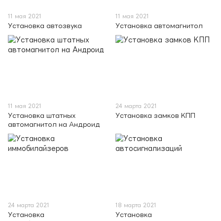
11 мая 2021
11 мая 2021
Установка автозвука
Установка автомагнитол
11 мая 2021
24 марта 2021
Установка штатных
Установка замков КПП
автомагнитол на Андроид
24 марта 2021
18 марта 2021
Установка
Установка