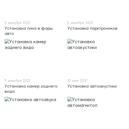
5 декабря 2021
5 декабря 2021
Установка линз в фары
Установка парктроников
авто
5 декабря 2021
31 мая 2021
Установка камер заднего
Установка автоакустики
вида