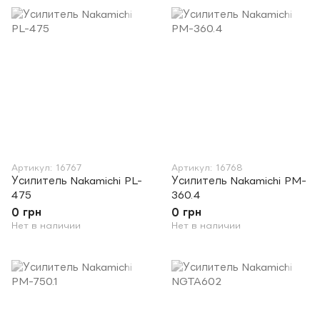
Артикул: 16767
Артикул: 16768
Усилитель Nakamichi PL-
Усилитель Nakamichi PM-
475
360.4
0 грн
0 грн
Нет в наличии
Нет в наличии