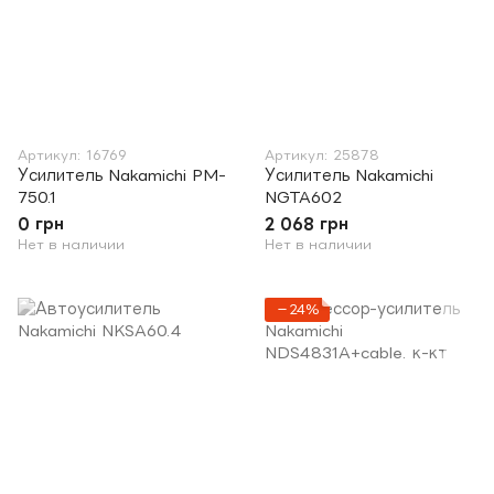
Артикул: 16769
Артикул: 25878
Усилитель Nakamichi PM-
Усилитель Nakamichi
750.1
NGTA602
0 грн
2 068 грн
Нет в наличии
Нет в наличии
−24%