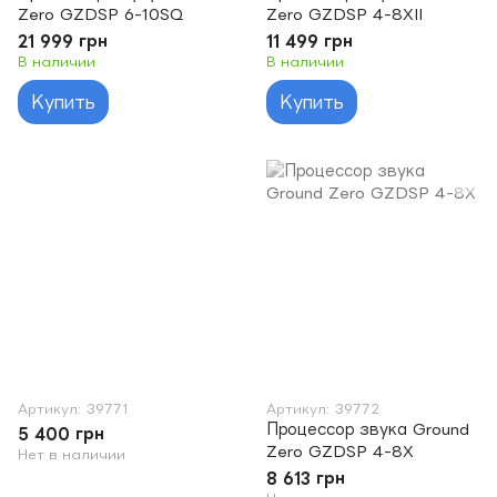
Zero GZDSP 6-10SQ
Zero GZDSP 4-8XII
21 999 грн
11 499 грн
В наличии
В наличии
Купить
Купить
Артикул: 39771
Артикул: 39772
Процессор звука Ground
5 400 грн
Zero GZDSP 4-8X
Нет в наличии
8 613 грн