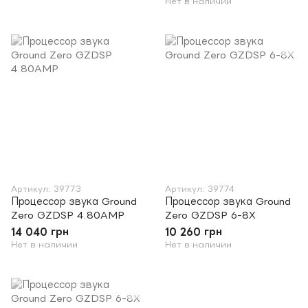
Нет в наличии
Артикул: 39773
Артикул: 39774
Процессор звука Ground
Процессор звука Ground
Zero GZDSP 4.80AMP
Zero GZDSP 6-8X
14 040 грн
10 260 грн
Нет в наличии
Нет в наличии