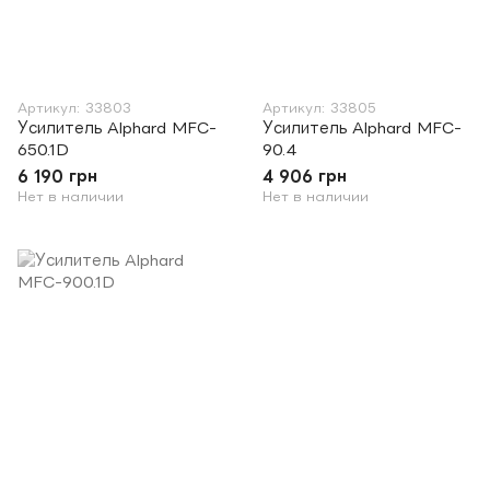
Артикул: 33803
Артикул: 33805
Усилитель Alphard MFC-
Усилитель Alphard MFC-
650.1D
90.4
6 190 грн
4 906 грн
Нет в наличии
Нет в наличии