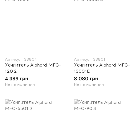
Артикул: 33804
Артикул: 33801
Усилитель Alphard MFC-
Усилитель Alphard MFC-
120.2
1300.1D
4 389 грн
8 080 грн
Нет в наличии
Нет в наличии