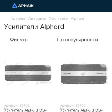
Каталог
Автозвук
Усилители
Alphard
Усилители Alphard
Фильтр
По популярности
Артикул: 33796
Артикул: 33799
Усилитель Alphard DB-
Усилитель Alphard DB-