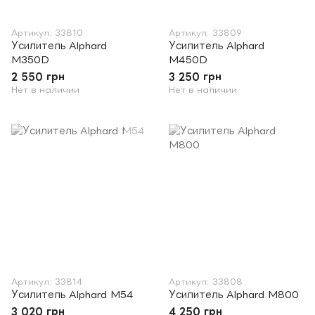
Артикул: 33810
Артикул: 33809
Усилитель Alphard
Усилитель Alphard
M350D
M450D
2 550 грн
3 250 грн
Нет в наличии
Нет в наличии
Артикул: 33814
Артикул: 33808
Усилитель Alphard M54
Усилитель Alphard M800
3 020 грн
4 250 грн