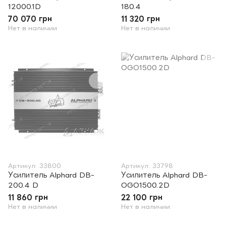
12000.1D
180.4
70 070 грн
11 320 грн
Нет в наличии
Нет в наличии
Артикул: 33800
Артикул: 33798
Усилитель Alphard DB-
Усилитель Alphard DB-
200.4 D
OGO1500.2D
11 860 грн
22 100 грн
Нет в наличии
Нет в наличии