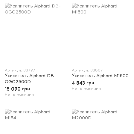
Артикул: 33797
Артикул: 33807
Усилитель Alphard DB-
Усилитель Alphard M1500
OGO2500D
4 843 грн
15 090 грн
Нет в наличии
Нет в наличии