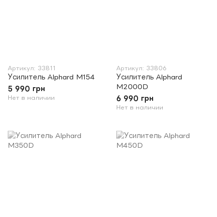
Артикул: 33811
Артикул: 33806
Усилитель Alphard M154
Усилитель Alphard
M2000D
5 990 грн
Нет в наличии
6 990 грн
Нет в наличии