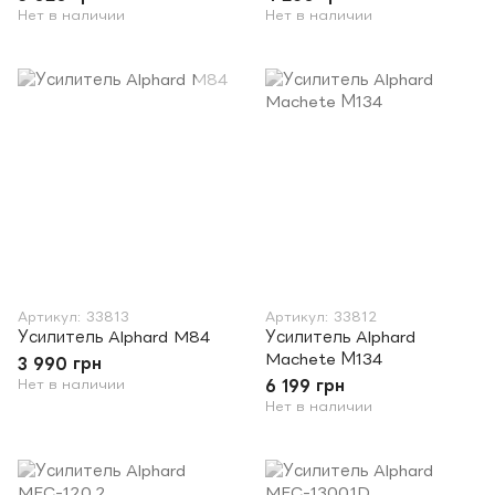
Нет в наличии
Нет в наличии
Артикул: 33813
Артикул: 33812
Усилитель Alphard M84
Усилитель Alphard
Machete М134
3 990 грн
Нет в наличии
6 199 грн
Нет в наличии