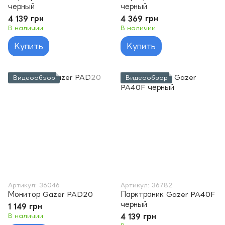
черный
черный
4 139 грн
4 369 грн
В наличии
В наличии
Купить
Купить
Видеообзор
Видеообзор
Артикул: 36046
Артикул: 36782
Монитор Gazer PAD20
Парктроник Gazer PA40F
черный
1 149 грн
В наличии
4 139 грн