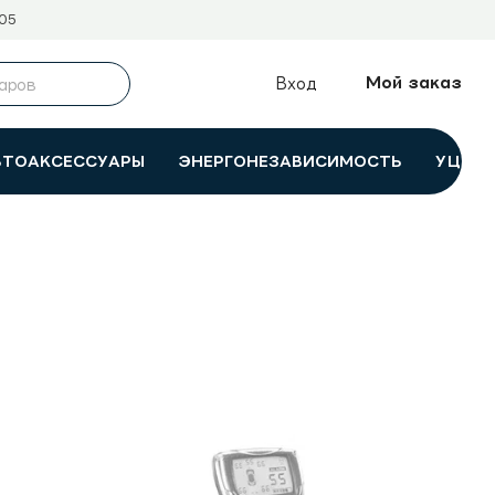
05
Мой заказ
Вход
ВТОАКСЕССУАРЫ
ЭНЕРГОНЕЗАВИСИМОСТЬ
УЦЕНК