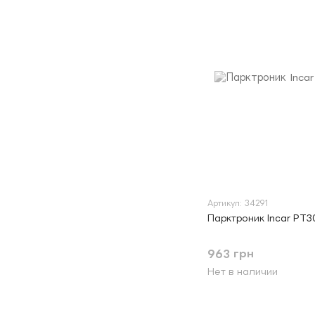
Артикул: 34291
Парктроник Incar PT3
963 грн
Нет в наличии