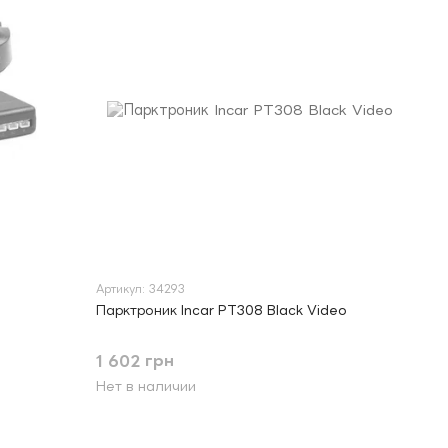
Артикул: 34293
Парктроник Incar PT308 Black Video
1 602 грн
Нет в наличии