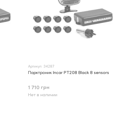
Артикул: 34287
Парктроник Incar PT208 Black 8 sensors
1 710 грн
Нет в наличии