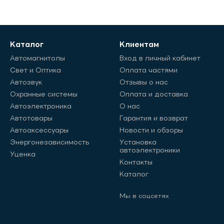
Каталог
Клиентам
Автомагнитолы
Вход в личный кабинет
Свет и Оптика
Оплата частями
Автозвук
Отзывы о нас
Охранные системы
Оплата и доставка
Автоэлектроника
О нас
Автотовары
Гарантия и возврат
Автоаксессуары
Новости и обзоры
Энергонезависимость
Установка
автоэлектроники
Уценка
Контакты
Каталог
Мы в соцсетях