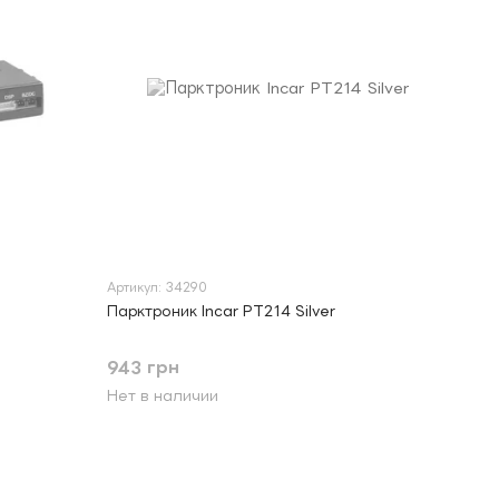
Артикул: 34290
Парктроник Incar PT214 Silver
943 грн
Нет в наличии