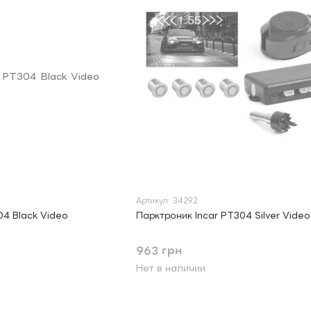
Артикул: 34292
04 Black Video
Парктроник Incar PT304 Silver Video
963 грн
Нет в наличии