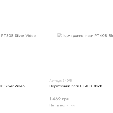
Артикул: 34295
8 Silver Video
Парктроник Incar PT408 Black
1 469 грн
Нет в наличии