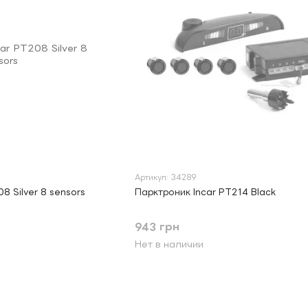
Артикул: 34289
8 Silver 8 sensors
Парктроник Incar PT214 Black
943 грн
Нет в наличии