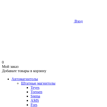
Вход
0
Мой заказ
Добавьте товары в корзину
Автомагнитолы
Штатные магнитолы
Teyes
Torssen
Sigma
AMS
Fors