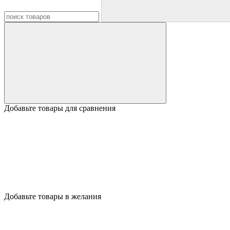
Добавьте товары для сравнения
Добавьте товары в желания