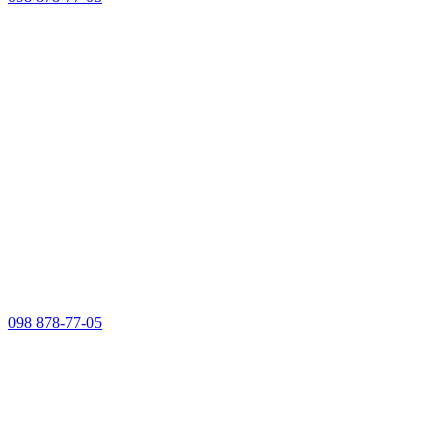
098 878-77-05