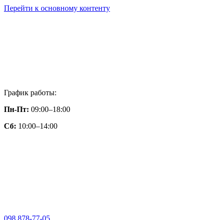
Перейти к основному контенту
График работы:
Пн-Пт:
09:00–18:00
Сб:
10:00–14:00
098 878-77-05