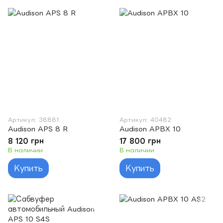
Артикул: 38881
Артикул: 40482
Audison APS 8 R
Audison APBX 10
8 120 грн
17 800 грн
В наличии
В наличии
Купить
Купить