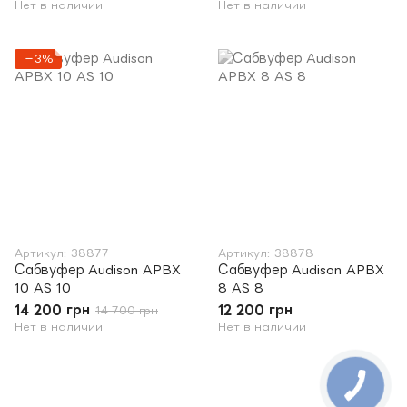
Нет в наличии
Нет в наличии
−3%
Артикул: 38877
Артикул: 38878
Сабвуфер Audison APBX
Сабвуфер Audison APBX
10 AS 10
8 AS 8
14 200 грн
12 200 грн
14 700 грн
Нет в наличии
Нет в наличии