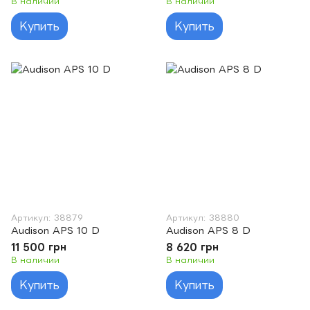
В наличии
В наличии
Купить
Купить
Артикул: 38879
Артикул: 38880
Audison APS 10 D
Audison APS 8 D
11 500 грн
8 620 грн
В наличии
В наличии
Купить
Купить