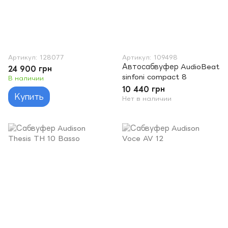
Артикул: 128077
Артикул: 109498
Автосабвуфер AudioBeat
24 900 грн
sinfoni compact 8
В наличии
10 440 грн
Купить
Нет в наличии