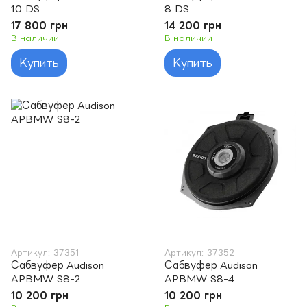
10 DS
8 DS
17 800 грн
14 200 грн
В наличии
В наличии
Купить
Купить
Артикул: 37351
Артикул: 37352
Сабвуфер Audison
Сабвуфер Audison
APBMW S8-2
APBMW S8-4
10 200 грн
10 200 грн