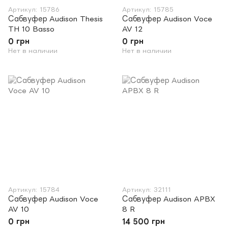
Артикул: 15786
Артикул: 15785
Сабвуфер Audison Thesis
Сабвуфер Audison Voce
TH 10 Basso
AV 12
0 грн
0 грн
Нет в наличии
Нет в наличии
Артикул: 15784
Артикул: 32111
Сабвуфер Audison Voce
Сабвуфер Audison APBX
AV 10
8 R
0 грн
14 500 грн