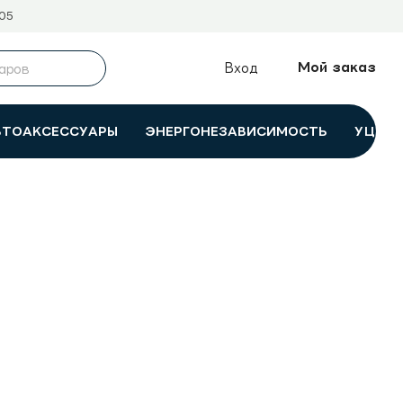
05
Мой заказ
Вход
ВТОАКСЕССУАРЫ
ЭНЕРГОНЕЗАВИСИМОСТЬ
УЦЕНК