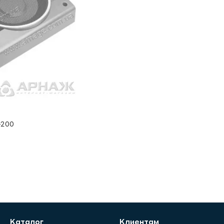
-200
Каталог
Клиентам