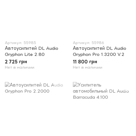
Артикул: 55985
Артикул: 55986
Автоусилитей DL Audio
Автоусилитей DL Audio
Gryphon Lite 2.80
Gryphon Pro 1.3200 V.2
2 725 грн
11 800 грн
Нет в наличии
Нет в наличии