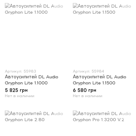
Артикул: 55983
Артикул: 55984
Автоусилитей DL Audio
Автоусилитей DL Audio
Gryphon Lite 1.1000
Gryphon Lite 1.1500
5 825 грн
6 580 грн
Нет в наличии
Нет в наличии