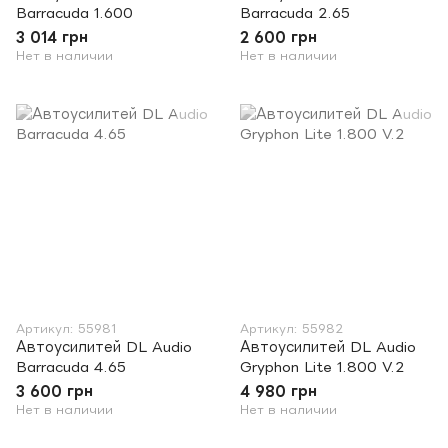
Barracuda 1.600
Barracuda 2.65
3 014 грн
2 600 грн
Нет в наличии
Нет в наличии
Артикул: 55981
Артикул: 55982
Автоусилитей DL Audio
Автоусилитей DL Audio
Barracuda 4.65
Gryphon Lite 1.800 V.2
3 600 грн
4 980 грн
Нет в наличии
Нет в наличии