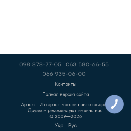
098 878-77-05
063 580-66-55
066 935-06-00
Контакты
Полная версия сайта
Арнаж - Интернет магазин автотоваров.
Друзьям рекомендуют именно нас.
© 2009—2026
Укр
Рус