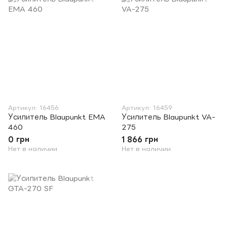
Артикул: 16456
Артикул: 16459
Усилитель Blaupunkt EMA
Усилитель Blaupunkt VA-
460
275
0 грн
1 866 грн
Нет в наличии
Нет в наличии