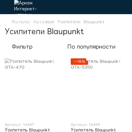
Каталог
Автозвук
Усилители
Blaupunkt
Усилители Blaupunkt
Фильтр
По популярности
−18%
Артикул: 16447
Артикул: 16449
Усилитель Blaupunkt
Усилитель Blaupunkt