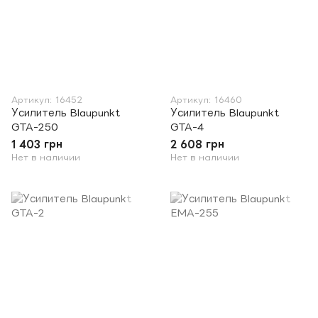
Артикул: 16452
Артикул: 16460
Усилитель Blaupunkt
Усилитель Blaupunkt
GTA-250
GTA-4
1 403 грн
2 608 грн
Нет в наличии
Нет в наличии