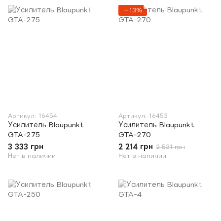
−13%
Артикул: 16454
Артикул: 16453
Усилитель Blaupunkt
Усилитель Blaupunkt
GTA-275
GTA-270
3 333 грн
2 214 грн
2 531 грн
Нет в наличии
Нет в наличии