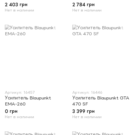
2 403 грн
2 784 грн
Нет в наличии
Нет в наличии
Артикул: 16457
Артикул: 16446
Усилитель Blaupunkt
Усилитель Blaupunkt GTA
EMA-260
470 SF
0 грн
3 399 грн
Нет в наличии
Нет в наличии