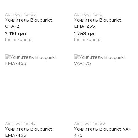
Артикул: 16458
Артикул: 16451
Усилитель Blaupunkt
Усилитель Blaupunkt
GTA-2
EMA-255
2 110 грн
1 758 грн
Нет в наличии
Нет в наличии
Артикул: 16445
Артикул: 16450
Усилитель Blaupunkt
Усилитель Blaupunkt VA-
EMA-455
475