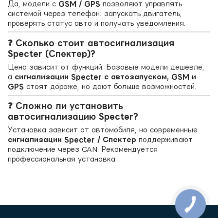
Да, модели с
GSM / GPS
позволяют управлять
системой через телефон: запускать двигатель,
проверять статус авто и получать уведомления.
❓ Сколько стоит автосигнализация
Specter (Спектер)?
Цена зависит от функций. Базовые модели дешевле,
а
сигнализации Specter с автозапуском, GSM и
GPS
стоят дороже, но дают больше возможностей.
❓ Сложно ли установить
автосигнализацию Specter?
Установка зависит от автомобиля, но современные
сигнализации Specter / Спектер
поддерживают
подключение через CAN. Рекомендуется
профессиональная установка.