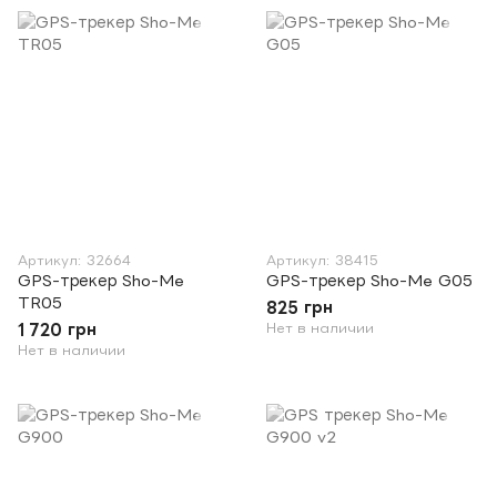
Артикул: 32664
Артикул: 38415
GPS-трекер Sho-Me
GPS-трекер Sho-Me G05
TR05
825 грн
1 720 грн
Нет в наличии
Нет в наличии