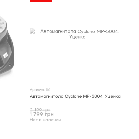
Артикул: 56
Автомагнитола Cyclone MP-5004. Уценка
2 199 грн
1 799 грн
Нет в наличии