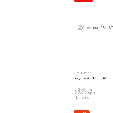
Артикул: 54
Акустика JBL STAGE 3
3 299 грн
2 699 грн
Нет в наличии