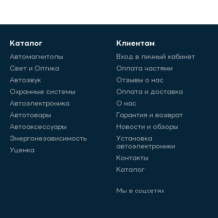
Каталог
Клиентам
Автомагнитолы
Вход в личный кабинет
Свет и Оптика
Оплата частями
Автозвук
Отзывы о нас
Охранные системы
Оплата и доставка
Автоэлектроника
О нас
Автотовары
Гарантия и возврат
Автоаксессуары
Новости и обзоры
Энергонезависимость
Установка
автоэлектроники
Уценка
Контакты
Каталог
Мы в соцсетях