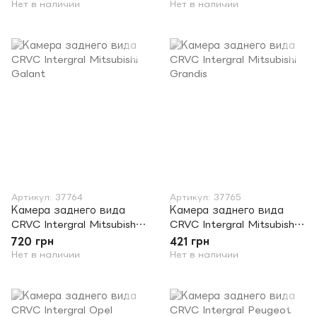
Нет в наличии
Нет в наличии
Артикул: 37764
Артикул: 37765
Камера заднего вида
Камера заднего вида
CRVC Intergral Mitsubishi
CRVC Intergral Mitsubishi
Galant
Grandis
720 грн
421 грн
Нет в наличии
Нет в наличии