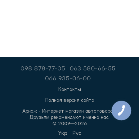
098 878-77-05
063 580-66-55
066 935-06-00
Контакты
Полная версия сайта
Арнаж - Интернет магазин автотоваров.
Друзьям рекомендуют именно нас.
© 2009—2026
Укр
Рус