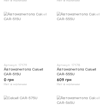
Нет в наличии
Нет в наличии
Артикул: 17179
Артикул: 17178
Автомагнитола Calcell
Автомагнитола Calcell
CAR-515U
CAR-555U
0 грн
609 грн
Нет в наличии
Нет в наличии