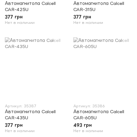
Автомагнитола Calcell
Автомагнитола Calcell
CAR-425U
CAR-315U
377 грн
377 грн
Нет в наличии
Нет в наличии
Артикул: 35387
Артикул: 35386
Автомагнитола Calcell
Автомагнитола Calcell
CAR-435U
CAR-605U
377 грн
493 грн
Нет в наличии
Нет в наличии