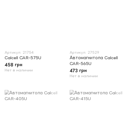
Артикул: 21754
Артикул: 27529
Calcell CAR-575U
Автомагнитола Calcell
CAR-565U
458 грн
Нет в наличии
473 грн
Нет в наличии