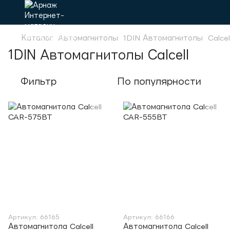
Каталог
Автомагнитолы
1DIN Автомагнитолы
Calcel
1DIN Автомагнитолы Calcell
Фильтр
По популярности
Артикул: 66165
Артикул: 66166
Автомагнитола Calcell
Автомагнитола Calcell