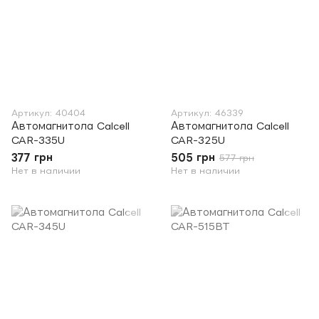
Артикул: 40404
Артикул: 46339
Автомагнитола Calcell
Автомагнитола Calcell
CAR-335U
CAR-325U
377 грн
505 грн
577 грн
Нет в наличии
Нет в наличии