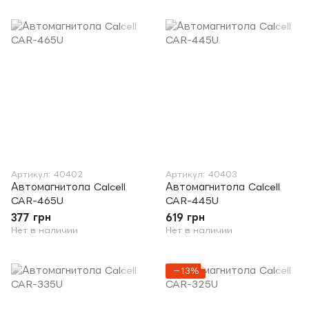
Артикул: 40402
Артикул: 40403
Автомагнитола Calcell
Автомагнитола Calcell
CAR-465U
CAR-445U
377 грн
619 грн
Нет в наличии
Нет в наличии
−13%