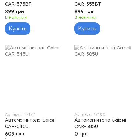
CAR-575BT
CAR-555BT
899 грн
899 грн
В наличии
В наличии
Купить
Купить
Артикул: 17177
Артикул: 17180
Автомагнитола Calcell
Автомагнитола Calcell
CAR-545U
CAR-585U
609 грн
0 грн