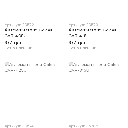
Артикул: 30572
Артикул: 30573
Автомагнитола Calcell
Автомагнитола Calcell
CAR-405U
CAR-415U
377 грн
377 грн
Нет в наличии
Нет в наличии
Артикул: 30574
Артикул: 35388