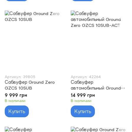
Артикул: 39805
Артикул: 42264
Сабвуфер Ground Zero
Сабвуфер
GZCS 10SUB
автомобильный Ground
Zero GZCS 10SUB-ACT
9 999 грн
14 999 грн
В наличии
В наличии
Купить
Купить