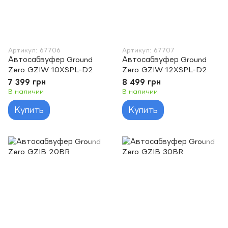
Артикул: 67706
Артикул: 67707
Автосабвуфер Ground
Автосабвуфер Ground
Zero GZIW 10XSPL-D2
Zero GZIW 12XSPL-D2
7 399 грн
8 499 грн
В наличии
В наличии
Купить
Купить