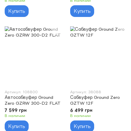
В наличии
В наличии
Купить
Купить
Артикул: 108800
Артикул: 38088
Автосабвуфер Ground
Сабвуфер Ground Zero
Zero GZRW 300-D2 FLAT
GZTW 12F
7 599 грн
6 499 грн
В наличии
В наличии
Купить
Купить