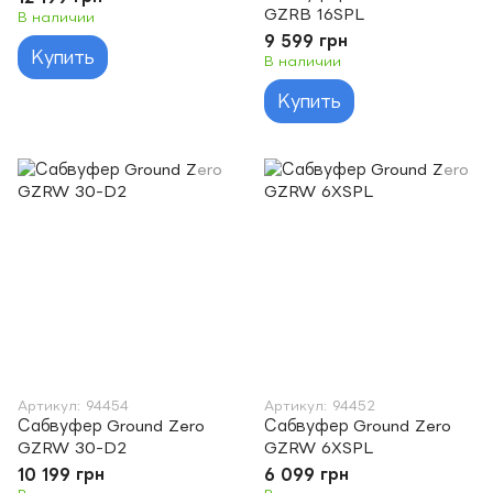
GZRB 16SPL
В наличии
9 599 грн
Купить
В наличии
Купить
Артикул: 94454
Артикул: 94452
Сабвуфер Ground Zero
Сабвуфер Ground Zero
GZRW 30-D2
GZRW 6XSPL
10 199 грн
6 099 грн