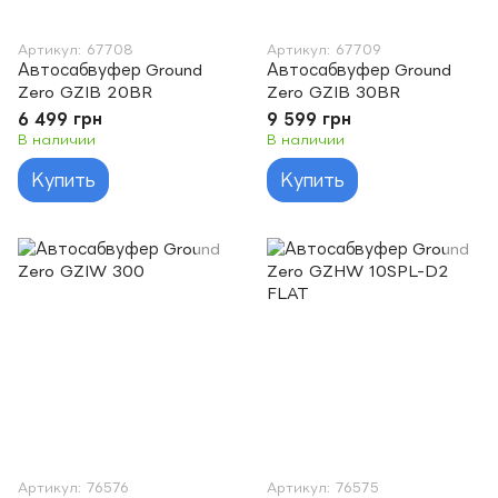
Артикул: 67708
Артикул: 67709
Автосабвуфер Ground
Автосабвуфер Ground
Zero GZIB 20BR
Zero GZIB 30BR
6 499 грн
9 599 грн
В наличии
В наличии
Купить
Купить
Артикул: 76576
Артикул: 76575