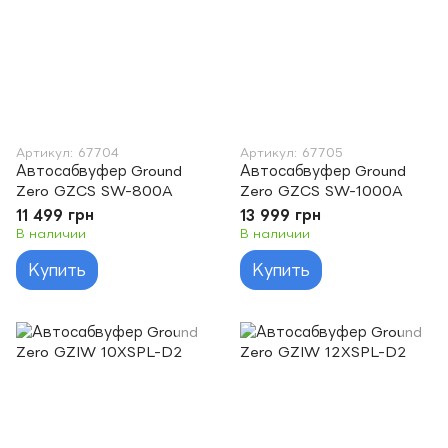
Артикул: 67704
Артикул: 67705
Автосабвуфер Ground
Автосабвуфер Ground
Zero GZCS SW-800A
Zero GZCS SW-1000A
11 499 грн
13 999 грн
В наличии
В наличии
Купить
Купить