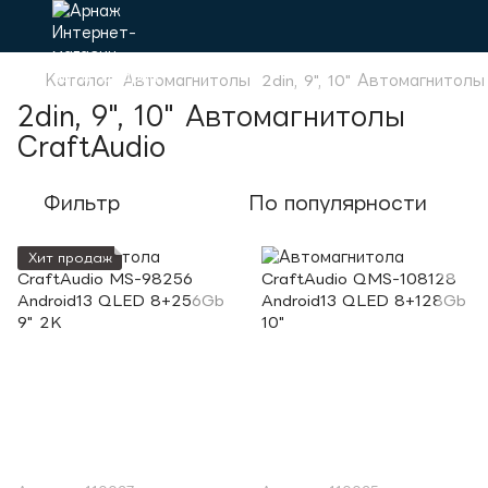
Каталог
Автомагнитолы
2din, 9", 10" Автомагнитолы
2din, 9", 10" Автомагнитолы
CraftAudio
Фильтр
По популярности
Хит продаж