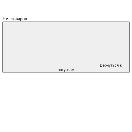
Нет товаров
Вернуться к
покупкам