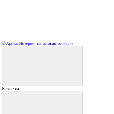
Контакты