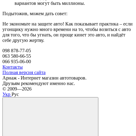
вариантов могут быть миллионы.
Подытожив, можем дать совет:
Не экономьте на защите авто! Как показывает практика – если
угонщику нужно много времени на то, чтобы возиться с авто
для того, что бы угнать, он проще кинет это авто, и найдёт
себе другую жертву.
098 878-77-05
063 580-66-55
066 935-06-00
Контакты
Полная версия сайта
Арнаж - Интернет магазин автотоваров.
Друзьям рекомендуют именно нас.
© 2009—2026
Укр
Рус