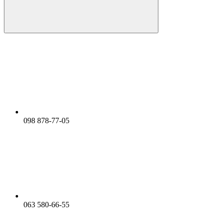
098 878-77-05
063 580-66-55