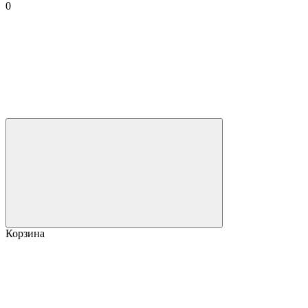
0
Корзина