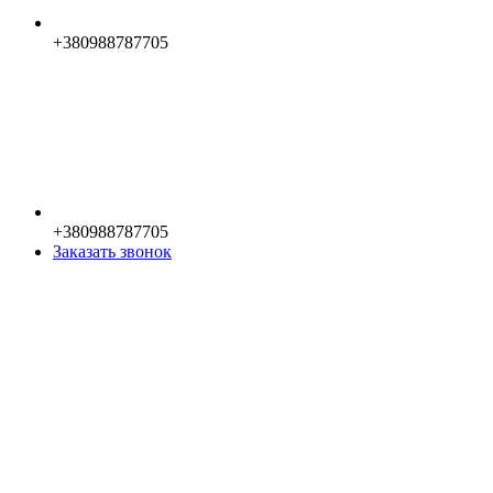
+380988787705
+380988787705
Заказать звонок