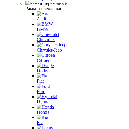
Рамки переходные
Audi
BMW
Chevrolet
Chrysler-Jeep
Citroen
Dodge
Fiat
Ford
Hyundai
Honda
Kia