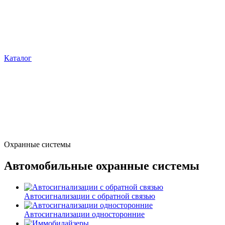
Каталог
Охранные системы
Автомобильные охранные системы
Автосигнализации с обратной связью
Автосигнализации односторонние