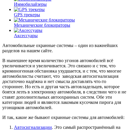
Иммобилайзеры
GPS трекеры
Механические блокираторы
Аксессуары
Автомобильные охранные системы – один из важнейших
разделов на нашем сайте.
В нынешнее время количество угонов автомобилей всё
увеличивается и увеличивается. Это связано и с тем, что
криминогенная обстановка ухудшается, и с тем, что многие
автомобилисты считают, что заводская автосигнализация
достаточно надёжна и нет смысла доставлять что-то
стороннее. Но есть и другая часть автовладельцев, которое
боятся лезть в электронику автомобиля, в следствии чего и не
ставят дополнительных автоохранных систем. Обе эти
категории людей и являются лакомым кусочком пирога для
угонщиков автомобилей.
И так, какие же бывают охранные системы для автомобилей:
Автосигнализации
. Это самый распространённый на