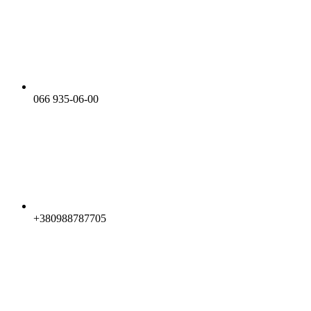
066 935-06-00
+380988787705