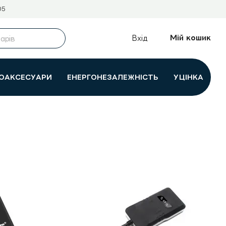
05
Мій кошик
Вхід
ОАКСЕСУАРИ
ЕНЕРГОНЕЗАЛЕЖНІСТЬ
УЦІНКА