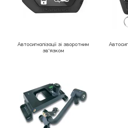
Автосигналізації зі зворотним
Автосиг
зв'язком