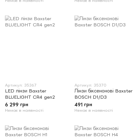
Немає в наявності
Немає в наявності
Артикул: 35367
Артикул: 35370
LED лінзи Baxster
Лінзи біксенонові Baxster
BLUELIGHT CR4 gen2
BOSCH D1/D3
6 299 грн
491 грн
Немає в наявності
Немає в наявності