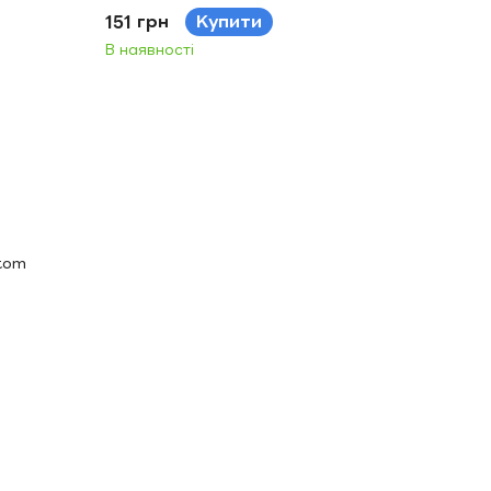
151 грн
Купити
В наявності