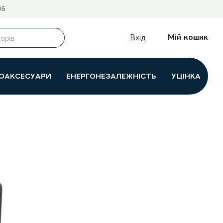
05
Мій кошик
Вхід
ОАКСЕСУАРИ
ЕНЕРГОНЕЗАЛЕЖНІСТЬ
УЦІНКА