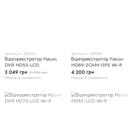
Артикул: 28333
Артикул: 38846
Відеореєстратор Falcon
Відеореєстратор Falcon
DVR HD53-LCD
HD89-2CAM-GPS Wi-fi
3 049 грн
4 200 грн
3 086 грн
Немає в наявності
Немає в наявності