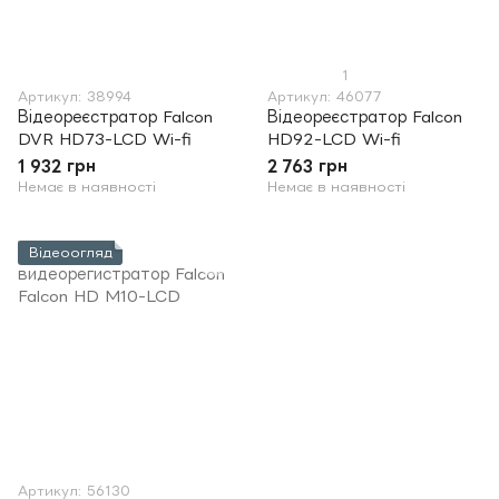
1
Артикул: 38994
Артикул: 46077
Відеореєстратор Falcon
Відеореєстратор Falcon
DVR HD73-LCD Wi-fi
HD92-LCD Wi-fi
1 932 грн
2 763 грн
Немає в наявності
Немає в наявності
Відеоогляд
Артикул: 56130