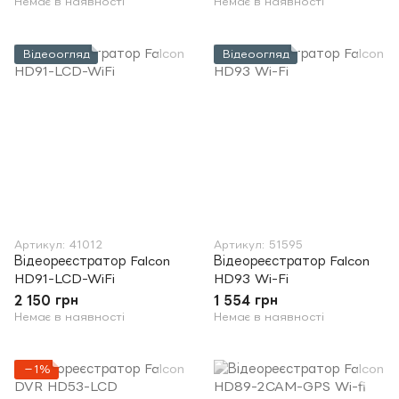
Немає в наявності
Немає в наявності
Відеоогляд
Відеоогляд
Артикул: 41012
Артикул: 51595
Відеореєстратор Falcon
Відеореєстратор Falcon
HD91-LCD-WiFi
HD93 Wi-Fi
2 150 грн
1 554 грн
Немає в наявності
Немає в наявності
−1%