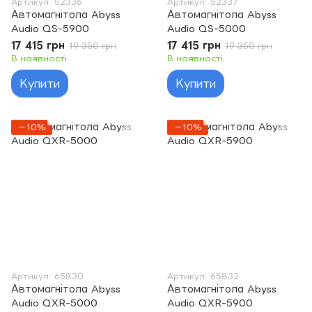
Артикул: 52336
Артикул: 52337
Автомагнітола Abyss
Автомагнітола Abyss
Audio QS-5900
Audio QS-5000
17 415 грн
17 415 грн
19 350 грн
19 350 грн
В наявності
В наявності
Купити
Купити
−10%
−10%
Артикул: 65830
Артикул: 65832
Автомагнітола Abyss
Автомагнітола Abyss
Audio QXR-5000
Audio QXR-5900