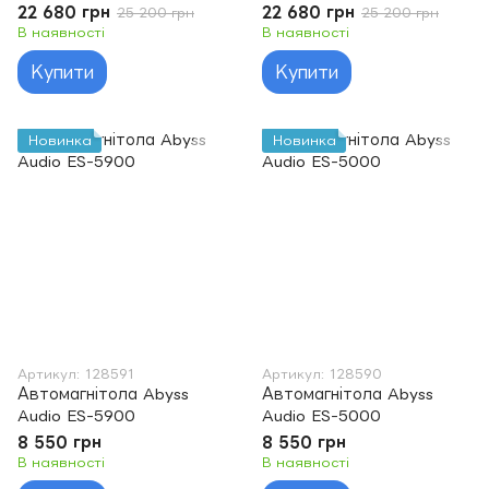
22 680 грн
22 680 грн
25 200 грн
25 200 грн
В наявності
В наявності
Купити
Купити
Новинка
Новинка
Артикул: 128591
Артикул: 128590
Автомагнітола Abyss
Автомагнітола Abyss
Audio ES-5900
Audio ES-5000
8 550 грн
8 550 грн
В наявності
В наявності