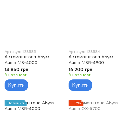
Артикул: 128585
Артикул: 128584
Автомагнітола Abyss
Автомагнітола Abyss
Audio MS-4000
Audio MSR-4900
14 850 грн
16 200 грн
В наявності
В наявності
Купити
Купити
Новинка
−7%