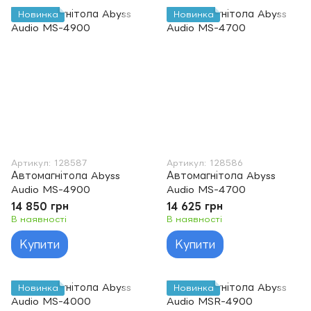
Новинка
Новинка
Артикул: 128587
Артикул: 128586
Автомагнітола Abyss
Автомагнітола Abyss
Audio MS-4900
Audio MS-4700
14 850 грн
14 625 грн
В наявності
В наявності
Купити
Купити
Новинка
Новинка