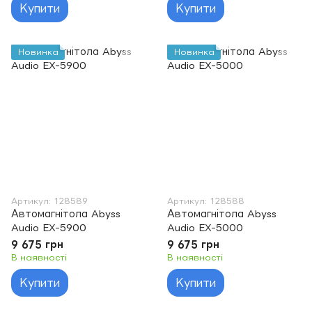
Купити
Купити
Новинка
Новинка
Артикул: 128589
Артикул: 128588
Автомагнітола Abyss
Автомагнітола Abyss
Audio EX-5900
Audio EX-5000
9 675 грн
9 675 грн
В наявності
В наявності
Купити
Купити