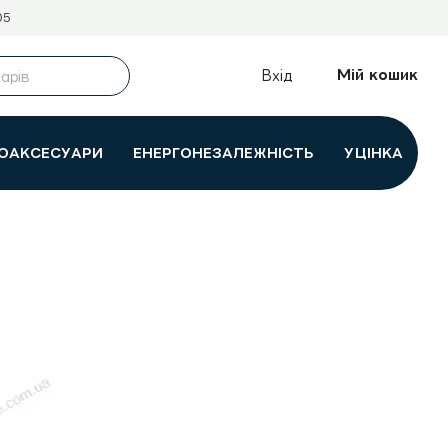
05
Мій кошик
Вхід
ОАКСЕСУАРИ
ЕНЕРГОНЕЗАЛЕЖНІСТЬ
УЦІНКА