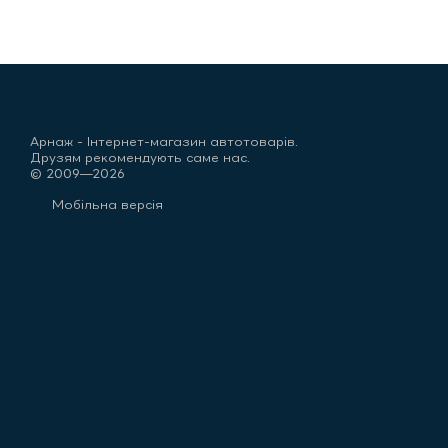
Арнаж - Інтернет-магазин автотоварів.
Друзям рекомендують саме нас.
© 2009—2026
Мобільна версія