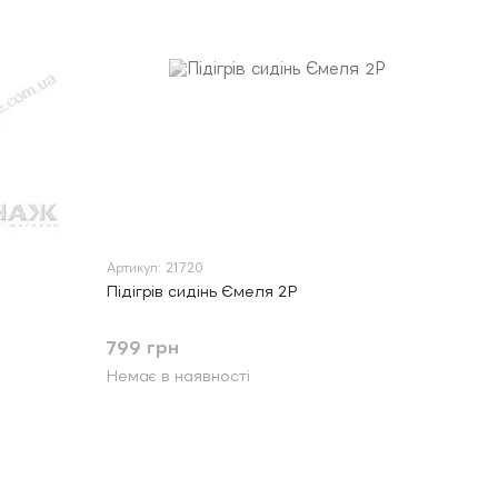
Артикул: 21720
Підігрів сидінь Ємеля 2Р
799 грн
Немає в наявності