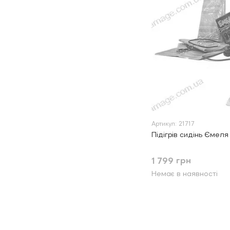
Артикул: 21717
Підігрів сидінь Ємеля
1 799 грн
Немає в наявності