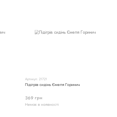
Артикул: 21721
Підігрів сидінь Ємеля Горинич
369 грн
Немає в наявності