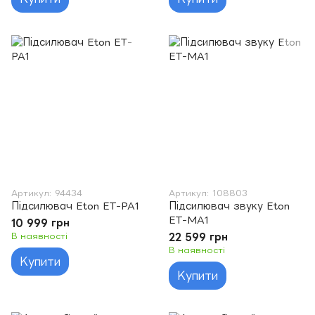
Артикул: 94434
Артикул: 108803
Підсилювач Eton ET-PA1
Підсилювач звуку Eton
ET-MA1
10 999 грн
В наявності
22 599 грн
В наявності
Купити
Купити