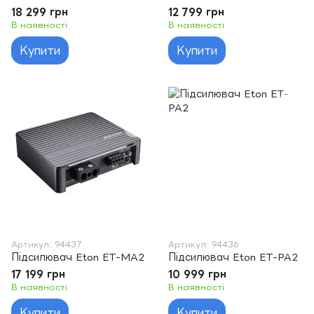
18 299 грн
12 799 грн
В наявності
В наявності
Купити
Купити
Артикул: 94437
Артикул: 94436
Підсилювач Eton ET-MA2
Підсилювач Eton ET-PA2
17 199 грн
10 999 грн
В наявності
В наявності
Купити
Купити