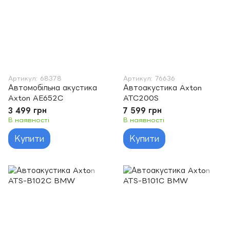
Артикул: 68378
Артикул: 76636
Автомобільна акустика
Автоакустика Axton
Axton AE652C
ATC200S
3 499 грн
7 599 грн
В наявності
В наявності
Купити
Купити