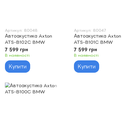
Артикул: 80048
Артикул: 80047
Автоакустика Axton
Автоакустика Axton
ATS-B102C BMW
ATS-B101C BMW
7 599 грн
7 599 грн
В наявності
В наявності
Купити
Купити