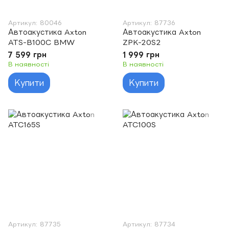
Артикул: 80046
Артикул: 87736
Автоакустика Axton
Автоакустика Axton
ATS-B100C BMW
ZPK-20S2
7 599 грн
1 999 грн
В наявності
В наявності
Купити
Купити
Артикул: 87735
Артикул: 87734