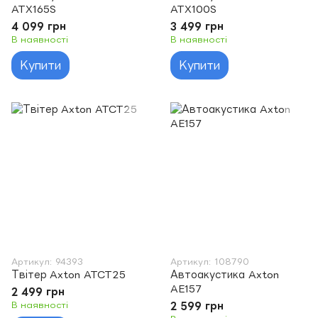
ATX165S
ATX100S
4 099 грн
3 499 грн
В наявності
В наявності
Купити
Купити
Артикул: 94393
Артикул: 108790
Твітер Axton ATCT25
Автоакустика Axton
AE157
2 499 грн
В наявності
2 599 грн