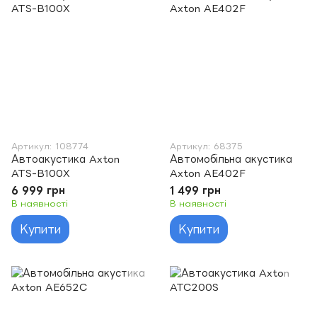
Артикул: 108774
Артикул: 68375
Автоакустика Axton
Автомобільна акустика
ATS-B100X
Axton AE402F
6 999 грн
1 499 грн
В наявності
В наявності
Купити
Купити