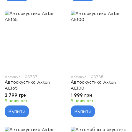
Артикул: 108787
Артикул: 108785
Автоакустика Axton
Автоакустика Axton
AE165
AE100
2 799 грн
1 999 грн
В наявності
В наявності
Купити
Купити