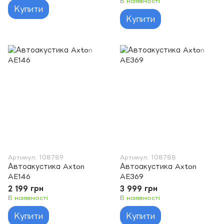
В наявності
Купити
Купити
Артикул: 108789
Артикул: 108788
Автоакустика Axton
Автоакустика Axton
AE146
AE369
2 199 грн
3 999 грн
В наявності
В наявності
Купити
Купити