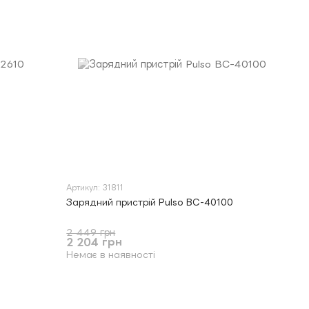
Артикул: 31811
Зарядний пристрій Pulso BC-40100
2 449 грн
2 204 грн
Немає в наявності