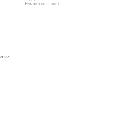
Немає в наявності