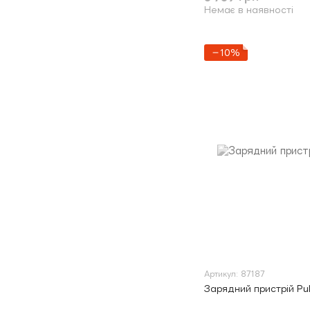
Немає в наявності
−10%
Артикул: 87187
Зарядний пристрій Pu