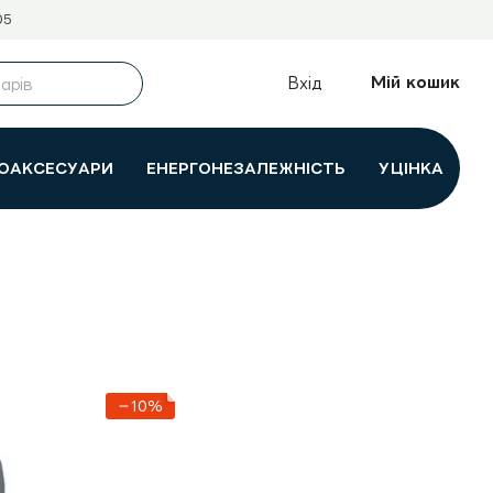
05
Мій кошик
Вхід
ОАКСЕСУАРИ
ЕНЕРГОНЕЗАЛЕЖНІСТЬ
УЦІНКА
−10%