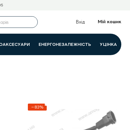
05
Мій кошик
Вхід
ОАКСЕСУАРИ
ЕНЕРГОНЕЗАЛЕЖНІСТЬ
УЦІНКА
−83%