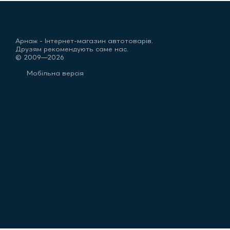
Арнаж - Інтернет-магазин автотоварів.
Друзям рекомендують саме нас.
© 2009—2026
Мобільна версія