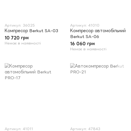
Артикул: 36025
Артикул: 41010
Компресор Berkut SA-03
Компресор автомобільний
Berkut SA-06
10 720 грн
Немає в наявності
16 060 грн
Немає в наявності
Артикул: 41011
Артикул: 47843