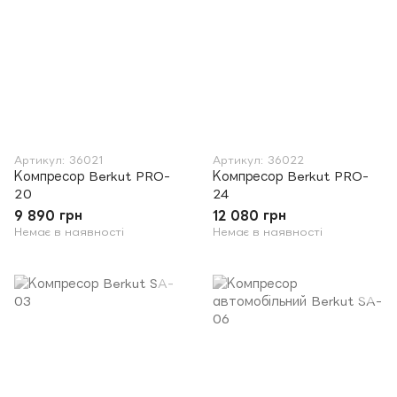
Артикул: 36021
Артикул: 36022
Компресор Berkut PRO-
Компресор Berkut PRO-
20
24
9 890 грн
12 080 грн
Немає в наявності
Немає в наявності