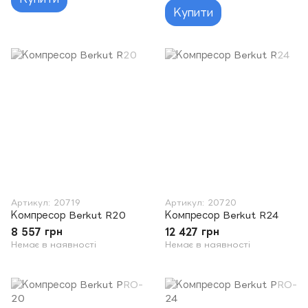
Купити
Артикул: 20719
Артикул: 20720
Компресор Berkut R20
Компресор Berkut R24
8 557 грн
12 427 грн
Немає в наявності
Немає в наявності