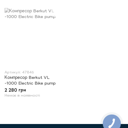
Артикул: 47846
Компресор Berkut VL
-1000 Electric Bike pump
2 280 грн
Немає в наявності