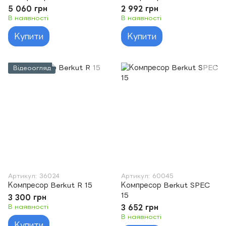
5 060 грн
2 992 грн
В наявності
В наявності
Купити
Купити
Відеоогляд
Артикул: 36024
Артикул: 60045
Компресор Berkut R 15
Компресор Berkut SPEC
15
3 300 грн
В наявності
3 652 грн
В наявності
Купити