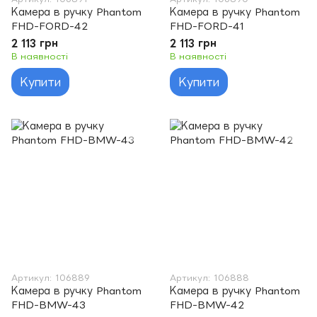
Камера в ручку Phantom
Камера в ручку Phantom
FHD-FORD-42
FHD-FORD-41
2 113 грн
2 113 грн
В наявності
В наявності
Купити
Купити
Артикул: 106889
Артикул: 106888
Камера в ручку Phantom
Камера в ручку Phantom
FHD-BMW-43
FHD-BMW-42