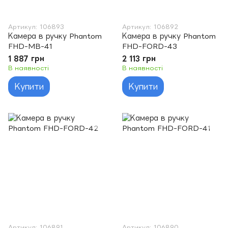
Артикул: 106893
Артикул: 106892
Камера в ручку Phantom
Камера в ручку Phantom
FHD-MB-41
FHD-FORD-43
1 887 грн
2 113 грн
В наявності
В наявності
Купити
Купити
Артикул: 106891
Артикул: 106890