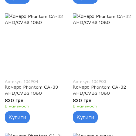
Артикул: 106904
Артикул: 106903
Камера Phantom CA-33
Камера Phantom CA-32
AHD/CVBS 1080
AHD/CVBS 1080
830 грн
830 грн
В наявності
В наявності
Купити
Купити