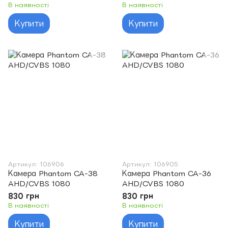
В наявності
В наявності
Купити
Купити
Артикул: 106906
Артикул: 106905
Камера Phantom CA-38
Камера Phantom CA-36
AHD/CVBS 1080
AHD/CVBS 1080
830 грн
830 грн
В наявності
В наявності
Купити
Купити