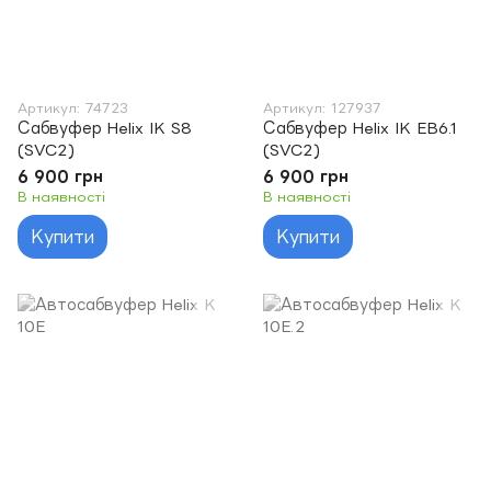
Артикул: 74723
Артикул: 127937
Сабвуфер Helix IK S8
Сабвуфер Helix IK EB6.1
(SVC2)
(SVC2)
6 900 грн
6 900 грн
В наявності
В наявності
Купити
Купити