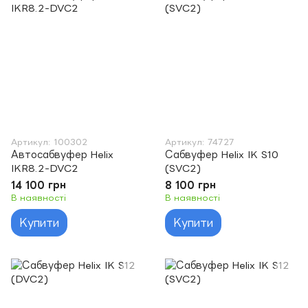
Артикул: 100302
Артикул: 74727
Автосабвуфер Helix
Сабвуфер Helix IK S10
IKR8.2-DVC2
(SVC2)
14 100 грн
8 100 грн
В наявності
В наявності
Купити
Купити