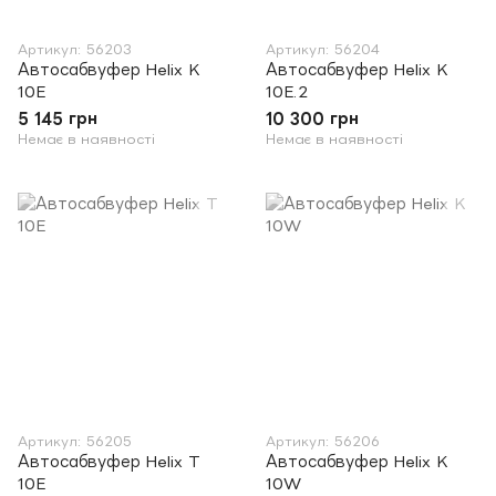
Артикул: 56203
Артикул: 56204
Автосабвуфер Helix K
Автосабвуфер Helix K
10E
10E.2
5 145 грн
10 300 грн
Немає в наявності
Немає в наявності
Артикул: 56205
Артикул: 56206
Автосабвуфер Helix T
Автосабвуфер Helix K
10E
10W