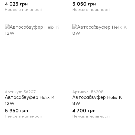
4 025 грн
5 050 грн
Немає в наявності
Немає в наявності
Артикул: 56207
Артикул: 56208
Автосабвуфер Helix K
Автосабвуфер Helix K
12W
8W
5 950 грн
4 700 грн
Немає в наявності
Немає в наявності