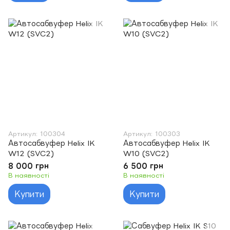
Артикул: 100304
Артикул: 100303
Автосабвуфер Helix IK
Автосабвуфер Helix IK
W12 (SVC2)
W10 (SVC2)
8 000 грн
6 500 грн
В наявності
В наявності
Купити
Купити