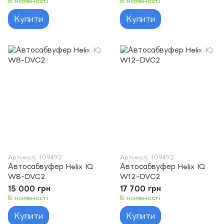
В наявності
В наявності
Купити
Купити
Артикул: 109493
Артикул: 109492
Автосабвуфер Helix IQ
Автосабвуфер Helix IQ
W8-DVC2
W12-DVC2
15 000 грн
17 700 грн
В наявності
В наявності
Купити
Купити