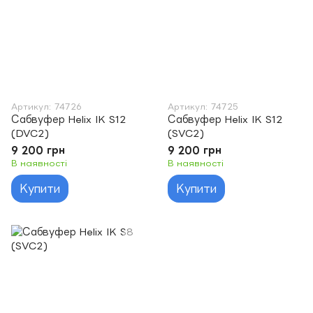
Артикул: 74726
Артикул: 74725
Сабвуфер Helix IK S12
Сабвуфер Helix IK S12
(DVC2)
(SVC2)
9 200 грн
9 200 грн
В наявності
В наявності
Купити
Купити