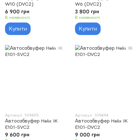
W10 (DVC2)
W6 (DVC2)
6 900 грн
3 800 грн
В наявності
В наявності
Купити
Купити
Артикул: 109495
Артикул: 109494
Автосабвуфер Helix IK
Автосабвуфер Helix IK
E10.1-SVC2
E10.1-DVC2
9 600 грн
9 000 грн