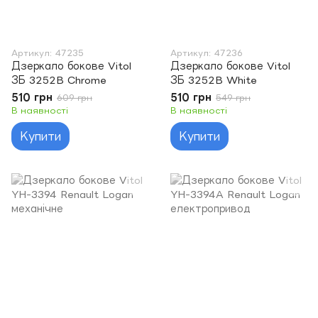
Артикул: 47235
Артикул: 47236
Дзеркало бокове Vitol
Дзеркало бокове Vitol
ЗБ 3252B Chrome
ЗБ 3252B White
510 грн
510 грн
609 грн
549 грн
В наявності
В наявності
Купити
Купити