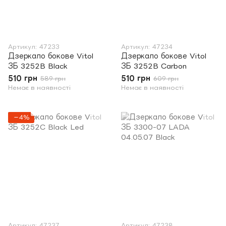
Артикул: 47233
Артикул: 47234
Дзеркало бокове Vitol
Дзеркало бокове Vitol
ЗБ 3252B Black
ЗБ 3252B Carbon
510 грн
510 грн
589 грн
609 грн
Немає в наявності
Немає в наявності
−4%
Артикул: 47237
Артикул: 47238