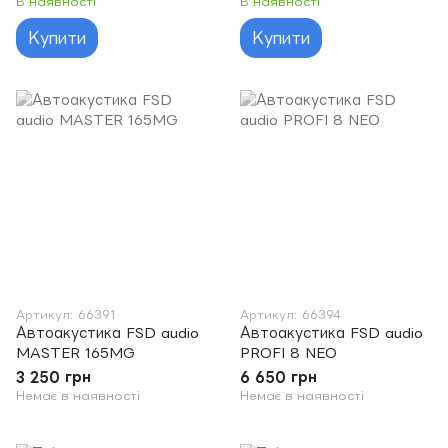
В наявності
В наявності
Купити
Купити
Артикул: 66391
Артикул: 66394
Автоакустика FSD audio
Автоакустика FSD audio
MASTER 165MG
PROFI 8 NEO
3 250 грн
6 650 грн
Немає в наявності
Немає в наявності