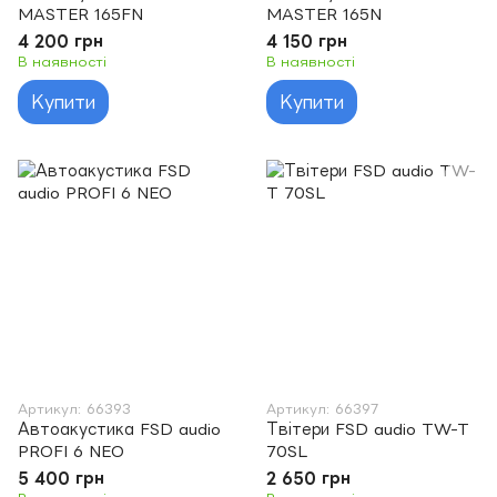
MASTER 165FN
MASTER 165N
4 200 грн
4 150 грн
В наявності
В наявності
Купити
Купити
Артикул: 66393
Артикул: 66397
Автоакустика FSD audio
Твітери FSD audio TW-T
PROFI 6 NEO
70SL
5 400 грн
2 650 грн