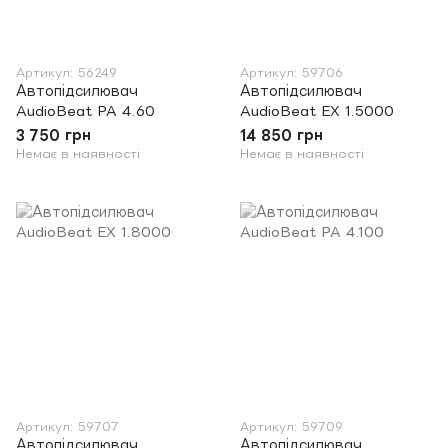
Артикул: 56249
Артикул: 59706
Автопідсилювач
Автопідсилювач
AudioBeat PA 4.60
AudioBeat EX 1.5000
3 750 грн
14 850 грн
Немає в наявності
Немає в наявності
Артикул: 59707
Артикул: 59709
Автопідсилювач
Автопідсилювач