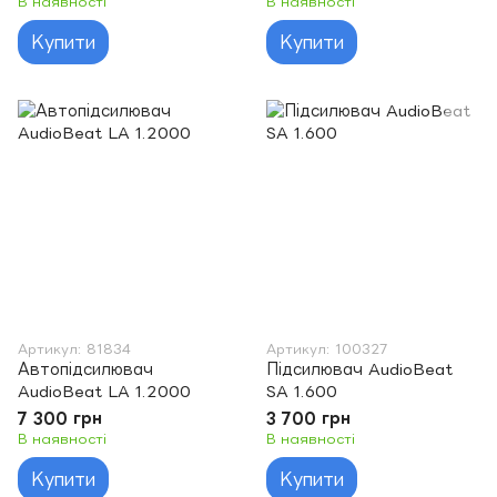
В наявності
В наявності
Купити
Купити
Артикул: 81834
Артикул: 100327
Автопідсилювач
Підсилювач AudioBeat
AudioBeat LA 1.2000
SA 1.600
7 300 грн
3 700 грн
В наявності
В наявності
Купити
Купити