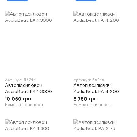
Артикул: 56244
Артикул: 56246
Автопідсилювач
Автопідсилювач
AudioBeat EX 1.3000
AudioBeat FA 4.200
10 050 грн
8 750 грн
Немає в наявності
Немає в наявності