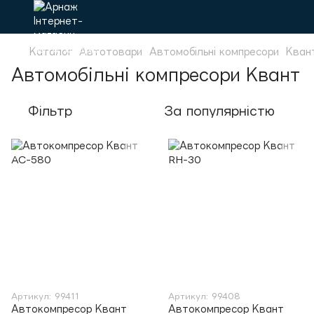
Каталог
Автотовари
Автомобільні компресори
Кван
Автомобільні компресори Квант
Фільтр
За популярністю
Артикул: 99411
Артикул: 99408
Автокомпресор Квант
Автокомпресор Квант