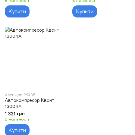
В наявності
В наявності
Купити
Купити
Артикул: 99405
Автокомпресор Квант
13004A
1 321 грн
В наявності
Купити