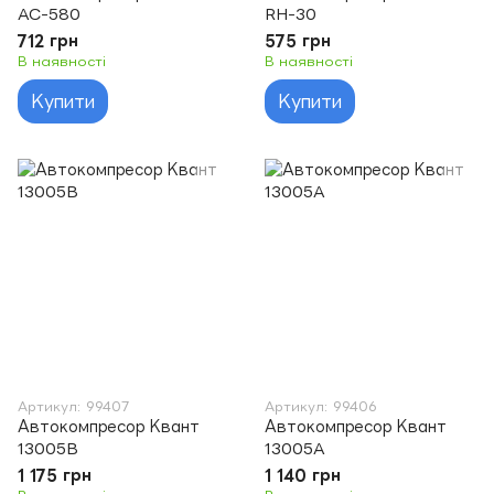
AC-580
RH-30
712 грн
575 грн
В наявності
В наявності
Купити
Купити
Артикул: 99407
Артикул: 99406
Автокомпресор Квант
Автокомпресор Квант
13005B
13005A
1 175 грн
1 140 грн