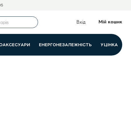
05
Мій кошик
Вхід
ОАКСЕСУАРИ
ЕНЕРГОНЕЗАЛЕЖНІСТЬ
УЦІНКА