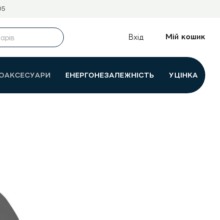
05
Мій кошик
Вхід
ОАКСЕСУАРИ
ЕНЕРГОНЕЗАЛЕЖНІСТЬ
УЦІНКА