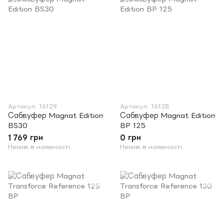
Артикул: 16129
Артикул: 16128
Сабвуфер Magnat Edition
Сабвуфер Magnat Edition
BS30
BP 125
1 769 грн
0 грн
Немає в наявності
Немає в наявності