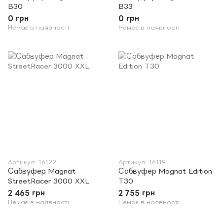
B30
B33
0 грн
0 грн
Немає в наявності
Немає в наявності
Артикул: 16122
Артикул: 16119
Сабвуфер Magnat
Сабвуфер Magnat Edition
StreetRacer 3000 XXL
T30
2 465 грн
2 755 грн
Немає в наявності
Немає в наявності