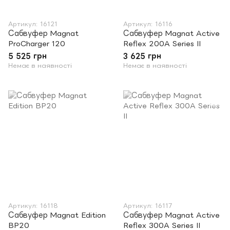
Артикул: 16121
Артикул: 16116
Сабвуфер Magnat
Сабвуфер Magnat Active
ProCharger 120
Reflex 200A Series II
5 525 грн
3 625 грн
Немає в наявності
Немає в наявності
Артикул: 16118
Артикул: 16117
Сабвуфер Magnat Edition
Сабвуфер Magnat Active
BP20
Reflex 300A Series II