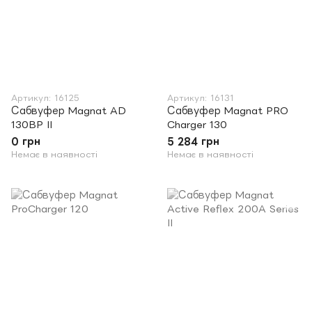
Артикул: 16125
Артикул: 16131
Сабвуфер Magnat AD
Сабвуфер Magnat PRO
130BP II
Charger 130
0 грн
5 284 грн
Немає в наявності
Немає в наявності