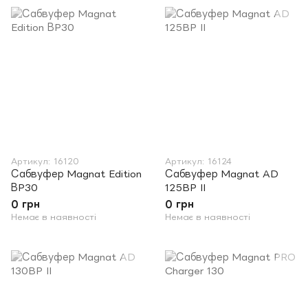
Артикул: 16120
Артикул: 16124
Сабвуфер Magnat Edition
Сабвуфер Magnat AD
ВP30
125BP II
0 грн
0 грн
Немає в наявності
Немає в наявності