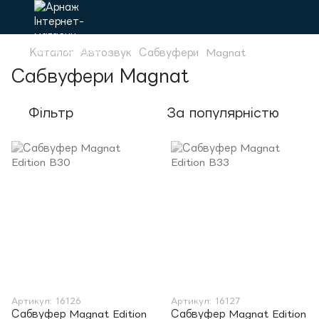
Каталог
Автозвук
Сабвуфери
Magnat
Сабвуфери Magnat
Фільтр
За популярністю
Артикул: 16126
Артикул: 16127
Сабвуфер Magnat Edition
Сабвуфер Magnat Edition