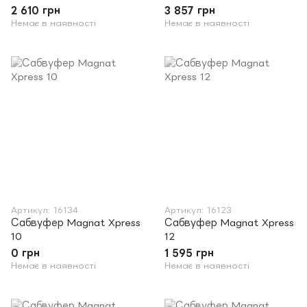
2 610 грн
3 857 грн
Немає в наявності
Немає в наявності
Артикул: 16134
Артикул: 16123
Сабвуфер Magnat Xpress
Сабвуфер Magnat Xpress
10
12
0 грн
1 595 грн
Немає в наявності
Немає в наявності