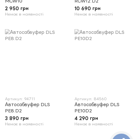
MCW10
RCW12.D2
2 950 грн
10 690 грн
Немає в наявності
Немає в наявності
Артикул: 94711
Артикул: 84560
Автосабвуфер DLS
Автосабвуфер DLS
PE8.D2
PE10D2
3 890 грн
4 290 грн
Немає в наявності
Немає в наявності