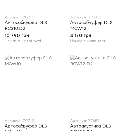
Артикул: 70715
Артикул: 70713
Автосабвуфер DLS
Автосабвуфер DLS
RCS10.D2
MCW12
10 790 грн
4 170 грн
Немає в наявності
Немає в наявності
Артикул: 70712
Артикул: 77653
Автосабвуфер DLS
Автоакустика DLS