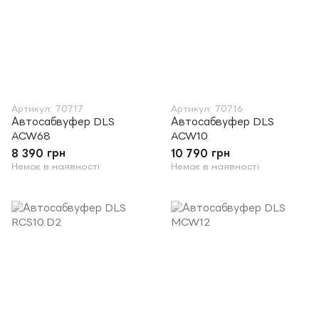
Артикул: 70717
Артикул: 70716
Автосабвуфер DLS
Автосабвуфер DLS
ACW68
ACW10
8 390 грн
10 790 грн
Немає в наявності
Немає в наявності