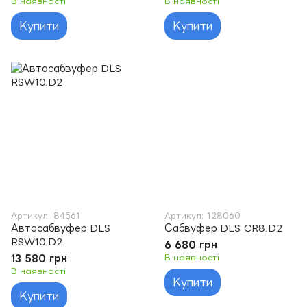
В наявності
В наявності
Купити
Купити
Артикул: 84561
Артикул: 128060
Автосабвуфер DLS
Сабвуфер DLS CR8.D2
RSW10.D2
6 680 грн
13 580 грн
В наявності
В наявності
Купити
Купити