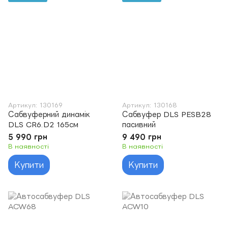
Артикул: 130169
Артикул: 130168
Сабвуферний динамік
Сабвуфер DLS PESB28
DLS CR6.D2 165см
пасивний
5 990 грн
9 490 грн
В наявності
В наявності
Купити
Купити