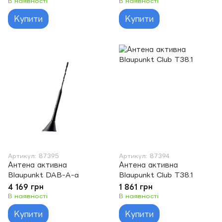
В наявності
В наявності
Купити
Купити
Артикул: 87395
Артикул: 87394
Антена активна
Антена активна
Blaupunkt DAB-A-a
Blaupunkt Club T38.1
4 169 грн
1 861 грн
В наявності
В наявності
Купити
Купити