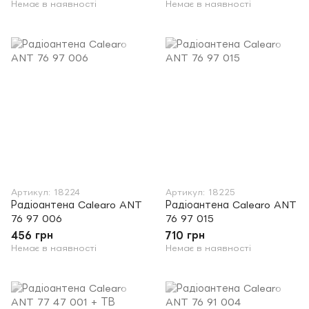
Немає в наявності
Немає в наявності
Артикул: 18224
Артикул: 18225
Радіоантена Calearo ANT
Радіоантена Calearo ANT
76 97 006
76 97 015
456 грн
710 грн
Немає в наявності
Немає в наявності