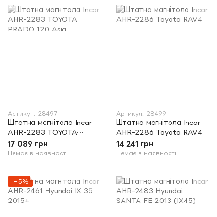
Артикул: 28497
Артикул: 28499
Штатна магнітола Incar
Штатна магнітола Incar
AHR-2283 TOYOTA
AHR-2286 Toyota RAV4
PRADO 120 Asia
17 089 грн
14 241 грн
Немає в наявності
Немає в наявності
−5%