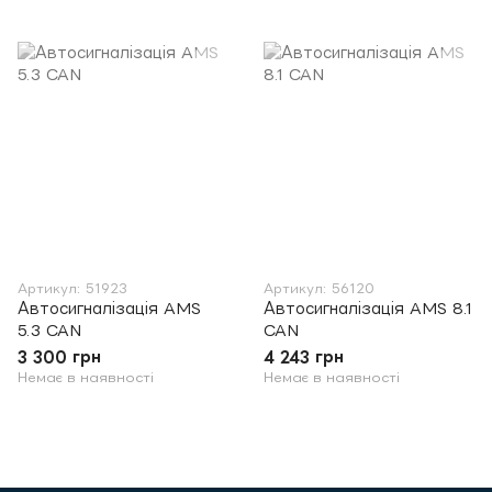
Артикул: 51923
Артикул: 56120
Автосигналізація AMS
Автосигналізація AMS 8.1
5.3 CAN
CAN
3 300 грн
4 243 грн
Немає в наявності
Немає в наявності