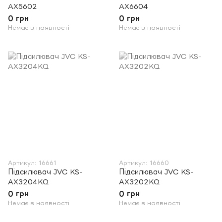
AX5602
AX6604
0 грн
0 грн
Немає в наявності
Немає в наявності
Артикул: 16661
Артикул: 16660
Підсилювач JVC KS-
Підсилювач JVC KS-
AX3204KQ
AX3202KQ
0 грн
0 грн
Немає в наявності
Немає в наявності