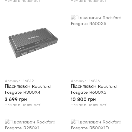
Немає в наявності
Немає в наявності
Артикул: 16812
Артикул: 16816
Підсилювач Rockford
Підсилювач Rockford
Fosgate R300X4
Fosgate R600X5
3 699 грн
10 800 грн
Немає в наявності
Немає в наявності