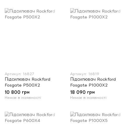
Артикул: 16827
Артикул: 16819
Підсилювач Rockford
Підсилювач Rockford
Fosgate P500X2
Fosgate P1000X2
10 800 грн
18 090 грн
Немає в наявності
Немає в наявності