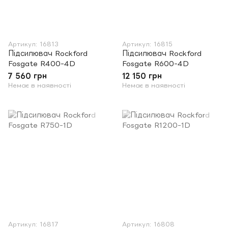
Артикул: 16813
Артикул: 16815
Підсилювач Rockford
Підсилювач Rockford
Fosgate R400-4D
Fosgate R600-4D
7 560 грн
12 150 грн
Немає в наявності
Немає в наявності
Артикул: 16817
Артикул: 16808