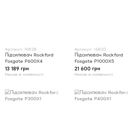
Артикул: 16828
Артикул: 16820
Підсилювач Rockford
Підсилювач Rockford
Fosgate P600X4
Fosgate P1000X5
13 189 грн
21 600 грн
Немає в наявності
Немає в наявності