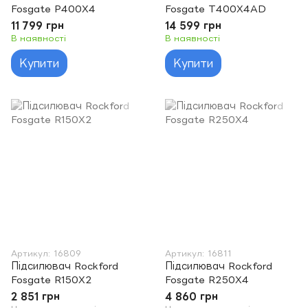
Fosgate P400X4
Fosgate T400X4AD
11 799 грн
14 599 грн
В наявності
В наявності
Купити
Купити
Артикул: 16809
Артикул: 16811
Підсилювач Rockford
Підсилювач Rockford
Fosgate R150X2
Fosgate R250X4
2 851 грн
4 860 грн