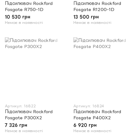
Підсилювач Rockford
Підсилювач Rockford
Fosgate R750-1D
Fosgate R1200-1D
10 530 грн
13 500 грн
Немає в наявності
Немає в наявності
Артикул: 16822
Артикул: 16824
Підсилювач Rockford
Підсилювач Rockford
Fosgate P300X2
Fosgate P400X2
7 326 грн
6 920 грн
Немає в наявності
Немає в наявності