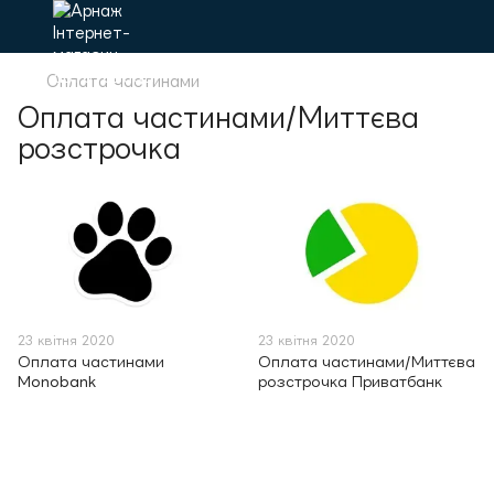
Оплата частинами
Оплата частинами/Миттєва
розстрочка
23 квітня 2020
23 квітня 2020
Оплата частинами
Оплата частинами/Миттєва
Monobank
розстрочка Приватбанк